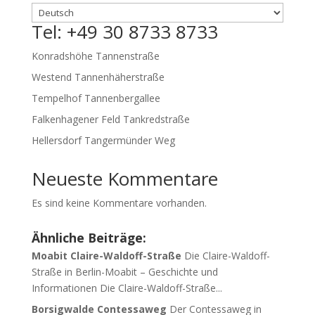
Tel: +49 30 8733 8733
Konradshöhe Tannenstraße
Westend Tannenhäherstraße
Tempelhof Tannenbergallee
Falkenhagener Feld Tankredstraße
Hellersdorf Tangermünder Weg
Neueste Kommentare
Es sind keine Kommentare vorhanden.
Ähnliche Beiträge:
Moabit Claire-Waldoff-Straße
Die Claire-Waldoff-
Straße in Berlin-Moabit – Geschichte und
Informationen Die Claire-Waldoff-Straße...
Borsigwalde Contessaweg
Der Contessaweg in