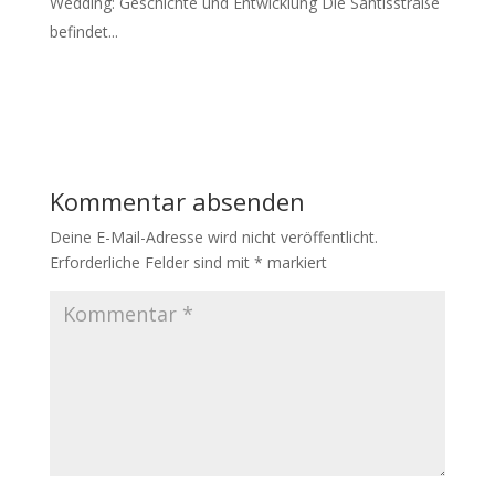
Wedding: Geschichte und Entwicklung Die Säntisstraße
befindet...
Kommentar absenden
Deine E-Mail-Adresse wird nicht veröffentlicht.
Erforderliche Felder sind mit
*
markiert