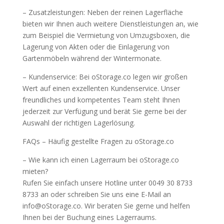
– Zusatzleistungen: Neben der reinen Lagerfläche
bieten wir Ihnen auch weitere Dienstleistungen an, wie
zum Beispiel die Vermietung von Umzugsboxen, die
Lagerung von Akten oder die Einlagerung von
Gartenmöbeln während der Wintermonate.
– Kundenservice: Bei oStorage.co legen wir großen
Wert auf einen exzellenten Kundenservice. Unser
freundliches und kompetentes Team steht Ihnen
jederzeit zur Verfügung und berät Sie gerne bei der
Auswahl der richtigen Lagerlösung.
FAQs – Häufig gestellte Fragen zu oStorage.co
– Wie kann ich einen Lagerraum bei oStorage.co
mieten?
Rufen Sie einfach unsere Hotline unter 0049 30 8733
8733 an oder schreiben Sie uns eine E-Mail an
info@oStorage.co. Wir beraten Sie gerne und helfen
Ihnen bei der Buchung eines Lagerraums.