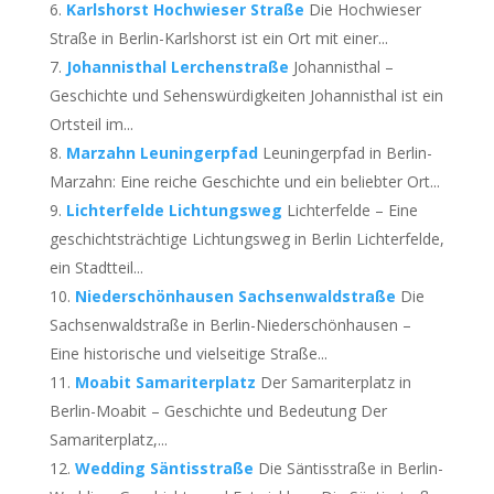
Karlshorst Hochwieser Straße
Die Hochwieser
Straße in Berlin-Karlshorst ist ein Ort mit einer...
Johannisthal Lerchenstraße
Johannisthal –
Geschichte und Sehenswürdigkeiten Johannisthal ist ein
Ortsteil im...
Marzahn Leuningerpfad
Leuningerpfad in Berlin-
Marzahn: Eine reiche Geschichte und ein beliebter Ort...
Lichterfelde Lichtungsweg
Lichterfelde – Eine
geschichtsträchtige Lichtungsweg in Berlin Lichterfelde,
ein Stadtteil...
Niederschönhausen Sachsenwaldstraße
Die
Sachsenwaldstraße in Berlin-Niederschönhausen –
Eine historische und vielseitige Straße...
Moabit Samariterplatz
Der Samariterplatz in
Berlin-Moabit – Geschichte und Bedeutung Der
Samariterplatz,...
Wedding Säntisstraße
Die Säntisstraße in Berlin-