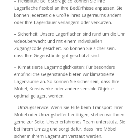
– Flexibilität: Bei oStorage.co können Sie Ihre
Lagerfläche flexibel an Ihre Bedürfnisse anpassen. Sie
können jederzeit die Größe Ihres Lagerraums ändern
oder Ihre Lagerdauer verlängern oder verkürzen.
– Sicherheit: Unsere Lagerflächen sind rund um die Uhr
videoüberwacht und mit einem individuellen
Zugangscode gesichert. So können Sie sicher sein,
dass Ihre Gegenstände gut geschützt sind.
– Klimatisierte Lagermöglichkeiten: Für besonders
empfindliche Gegenstände bieten wir klimatisierte
Lagerräume an. So können Sie sicher sein, dass Ihre
Möbel, Kunstwerke oder andere sensible Objekte
optimal gelagert werden.
– Umzugsservice: Wenn Sie Hilfe beim Transport Ihrer
Möbel oder Umzugshelfer benötigen, stehen wir Ihnen
gerne zur Seite. Unser erfahrenes Team unterstützt Sie
bei Ihrem Umzug und sorgt dafür, dass Ihre Möbel
sicher in Ihrem Lagerraum verstaut werden.