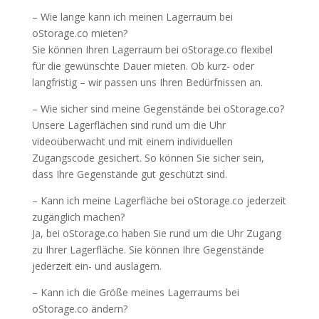
– Wie lange kann ich meinen Lagerraum bei
oStorage.co mieten?
Sie können Ihren Lagerraum bei oStorage.co flexibel
für die gewünschte Dauer mieten. Ob kurz- oder
langfristig – wir passen uns Ihren Bedürfnissen an.
– Wie sicher sind meine Gegenstände bei oStorage.co?
Unsere Lagerflächen sind rund um die Uhr
videoüberwacht und mit einem individuellen
Zugangscode gesichert. So können Sie sicher sein,
dass Ihre Gegenstände gut geschützt sind.
– Kann ich meine Lagerfläche bei oStorage.co jederzeit
zugänglich machen?
Ja, bei oStorage.co haben Sie rund um die Uhr Zugang
zu Ihrer Lagerfläche. Sie können Ihre Gegenstände
jederzeit ein- und auslagern.
– Kann ich die Größe meines Lagerraums bei
oStorage.co ändern?