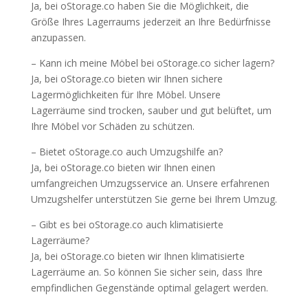
Ja, bei oStorage.co haben Sie die Möglichkeit, die
Größe Ihres Lagerraums jederzeit an Ihre Bedürfnisse
anzupassen.
– Kann ich meine Möbel bei oStorage.co sicher lagern?
Ja, bei oStorage.co bieten wir Ihnen sichere
Lagermöglichkeiten für Ihre Möbel. Unsere
Lagerräume sind trocken, sauber und gut belüftet, um
Ihre Möbel vor Schäden zu schützen.
– Bietet oStorage.co auch Umzugshilfe an?
Ja, bei oStorage.co bieten wir Ihnen einen
umfangreichen Umzugsservice an. Unsere erfahrenen
Umzugshelfer unterstützen Sie gerne bei Ihrem Umzug.
– Gibt es bei oStorage.co auch klimatisierte
Lagerräume?
Ja, bei oStorage.co bieten wir Ihnen klimatisierte
Lagerräume an. So können Sie sicher sein, dass Ihre
empfindlichen Gegenstände optimal gelagert werden.