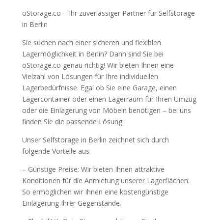
oStorage.co – Ihr zuverlässiger Partner für Selfstorage
in Berlin
Sie suchen nach einer sicheren und flexiblen
Lagermöglichkeit in Berlin? Dann sind Sie bei
oStorage.co genau richtig! Wir bieten Ihnen eine
Vielzahl von Lösungen für Ihre individuellen
Lagerbedürfnisse. Egal ob Sie eine Garage, einen
Lagercontainer oder einen Lagerraum für Ihren Umzug
oder die Einlagerung von Möbeln benötigen – bei uns
finden Sie die passende Lösung.
Unser Selfstorage in Berlin zeichnet sich durch
folgende Vorteile aus:
– Günstige Preise: Wir bieten Ihnen attraktive
Konditionen für die Anmietung unserer Lagerflächen.
So ermöglichen wir Ihnen eine kostengünstige
Einlagerung Ihrer Gegenstände.