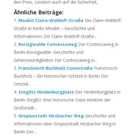
den Preis, sondern auch auf die Sicherheit,
Ähnliche Beiträge:
Moabit Claire-Waldoff-Straße
Die Claire-Waldoff-
Straße in Berlin-Moabit – Geschichte und
Informationen Die Claire-Waldoff-Straße...
Borsigwalde Contessaweg
Der Contessaweg in
Berlin-Borsigwalde: Geschichte und
Sehenswürdigkeiten Der Contessaweg in...
Französisch Buchholz Cunostraße
Französisch
Buchholz – Ein historischer Ortsteil in Berlin Der
Ortsteil...
Steglitz Hindenburgplatz
Der Hindenburgplatz in
Berlin-Steglitz: Eine historische Oase inmitten der
Großstadt...
Gropiusstadt Hirzbacher Weg
Geschichte und
Informationen über Gropiusstadt Hirzbacher Weg in
Berlin Der...