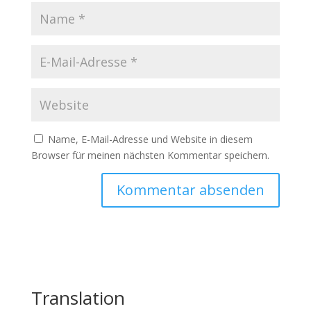
Name, E-Mail-Adresse und Website in diesem
Browser für meinen nächsten Kommentar speichern.
Translation