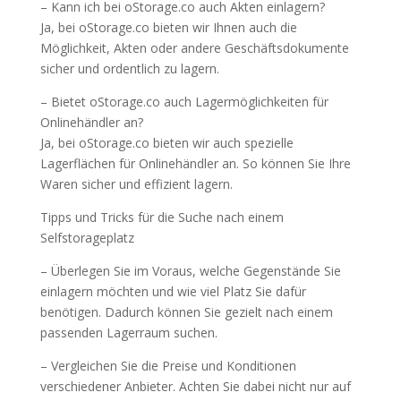
– Kann ich bei oStorage.co auch Akten einlagern?
Ja, bei oStorage.co bieten wir Ihnen auch die
Möglichkeit, Akten oder andere Geschäftsdokumente
sicher und ordentlich zu lagern.
– Bietet oStorage.co auch Lagermöglichkeiten für
Onlinehändler an?
Ja, bei oStorage.co bieten wir auch spezielle
Lagerflächen für Onlinehändler an. So können Sie Ihre
Waren sicher und effizient lagern.
Tipps und Tricks für die Suche nach einem
Selfstorageplatz
– Überlegen Sie im Voraus, welche Gegenstände Sie
einlagern möchten und wie viel Platz Sie dafür
benötigen. Dadurch können Sie gezielt nach einem
passenden Lagerraum suchen.
– Vergleichen Sie die Preise und Konditionen
verschiedener Anbieter. Achten Sie dabei nicht nur auf