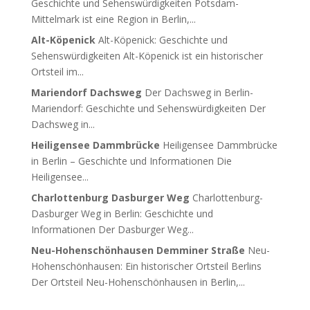
Geschichte und Sehenswürdigkeiten Potsdam-
Mittelmark ist eine Region in Berlin,...
Alt-Köpenick
Alt-Köpenick: Geschichte und
Sehenswürdigkeiten Alt-Köpenick ist ein historischer
Ortsteil im...
Mariendorf Dachsweg
Der Dachsweg in Berlin-
Mariendorf: Geschichte und Sehenswürdigkeiten Der
Dachsweg in...
Heiligensee Dammbrücke
Heiligensee Dammbrücke
in Berlin – Geschichte und Informationen Die
Heiligensee...
Charlottenburg Dasburger Weg
Charlottenburg-
Dasburger Weg in Berlin: Geschichte und
Informationen Der Dasburger Weg...
Neu-Hohenschönhausen Demminer Straße
Neu-
Hohenschönhausen: Ein historischer Ortsteil Berlins
Der Ortsteil Neu-Hohenschönhausen in Berlin,...