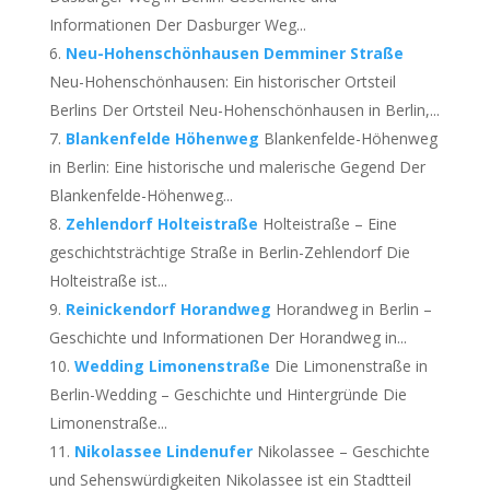
Informationen Der Dasburger Weg...
Neu-Hohenschönhausen Demminer Straße
Neu-Hohenschönhausen: Ein historischer Ortsteil
Berlins Der Ortsteil Neu-Hohenschönhausen in Berlin,...
Blankenfelde Höhenweg
Blankenfelde-Höhenweg
in Berlin: Eine historische und malerische Gegend Der
Blankenfelde-Höhenweg...
Zehlendorf Holteistraße
Holteistraße – Eine
geschichtsträchtige Straße in Berlin-Zehlendorf Die
Holteistraße ist...
Reinickendorf Horandweg
Horandweg in Berlin –
Geschichte und Informationen Der Horandweg in...
Wedding Limonenstraße
Die Limonenstraße in
Berlin-Wedding – Geschichte und Hintergründe Die
Limonenstraße...
Nikolassee Lindenufer
Nikolassee – Geschichte
und Sehenswürdigkeiten Nikolassee ist ein Stadtteil