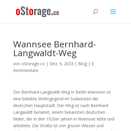
Wannsee Bernhard-
Langwaldt-Weg
von
oStorage-co
|
Dez. 9, 2023
|
Blog
|
0
Kommentare
Der Bernhard-Langwaldt-Weg in Berlin-Wannsee ist
eine beliebte Wohngegend im Südwesten der
deutschen Hauptstadt. Der Weg ist nach Bernhard
Langwaldt benannt, einem bekannten deutschen
Maler, der in den 1920er Jahren in Wannsee lebte und
arbeitete. Die Straße ist von grünen Wiesen und