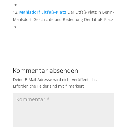
im...
Mahlsdorf Litfaß-Platz
Der Litfaß-Platz in Berlin-
Mahlsdorf: Geschichte und Bedeutung Der Litfaß-Platz
in...
Kommentar absenden
Deine E-Mail-Adresse wird nicht veröffentlicht.
Erforderliche Felder sind mit
*
markiert