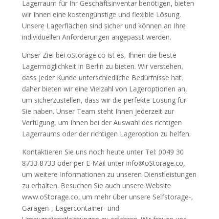
Lagerraum für Ihr Geschäftsinventar benötigen, bieten
wir Ihnen eine kostengünstige und flexible Lösung.
Unsere Lagerflächen sind sicher und können an Ihre
individuellen Anforderungen angepasst werden.
Unser Ziel bei oStorage.co ist es, Ihnen die beste
Lagermöglichkeit in Berlin zu bieten. Wir verstehen,
dass jeder Kunde unterschiedliche Bedürfnisse hat,
daher bieten wir eine Vielzahl von Lageroptionen an,
um sicherzustellen, dass wir die perfekte Lösung für
Sie haben. Unser Team steht Ihnen jederzeit zur
Verfügung, um Ihnen bei der Auswahl des richtigen
Lagerraums oder der richtigen Lageroption zu helfen.
Kontaktieren Sie uns noch heute unter Tel: 0049 30
8733 8733 oder per E-Mail unter info@oStorage.co,
um weitere Informationen zu unseren Dienstleistungen
zu erhalten. Besuchen Sie auch unsere Website
www.oStorage.co, um mehr über unsere Selfstorage-,
Garagen-, Lagercontainer- und