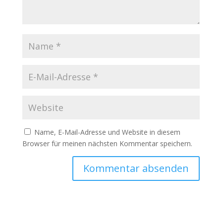
Name, E-Mail-Adresse und Website in diesem
Browser für meinen nächsten Kommentar speichern.