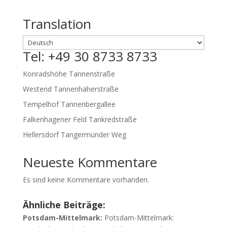
Translation
Tel: +49 30 8733 8733
Konradshöhe Tannenstraße
Westend Tannenhäherstraße
Tempelhof Tannenbergallee
Falkenhagener Feld Tankredstraße
Hellersdorf Tangermünder Weg
Neueste Kommentare
Es sind keine Kommentare vorhanden.
Ähnliche Beiträge:
Potsdam-Mittelmark:
Potsdam-Mittelmark: