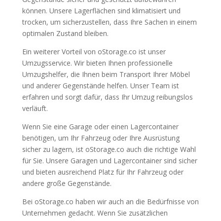
können. Unsere Lagerflächen sind klimatisiert und
trocken, um sicherzustellen, dass Ihre Sachen in einem
optimalen Zustand bleiben.
Ein weiterer Vorteil von oStorage.co ist unser
Umzugsservice. Wir bieten Ihnen professionelle
Umzugshelfer, die Ihnen beim Transport Ihrer Möbel
und anderer Gegenstände helfen. Unser Team ist
erfahren und sorgt dafür, dass Ihr Umzug reibungslos
verläuft.
Wenn Sie eine Garage oder einen Lagercontainer
benötigen, um Ihr Fahrzeug oder Ihre Ausrüstung
sicher zu lagern, ist oStorage.co auch die richtige Wahl
für Sie. Unsere Garagen und Lagercontainer sind sicher
und bieten ausreichend Platz für Ihr Fahrzeug oder
andere große Gegenstände.
Bei oStorage.co haben wir auch an die Bedürfnisse von
Unternehmen gedacht. Wenn Sie zusätzlichen