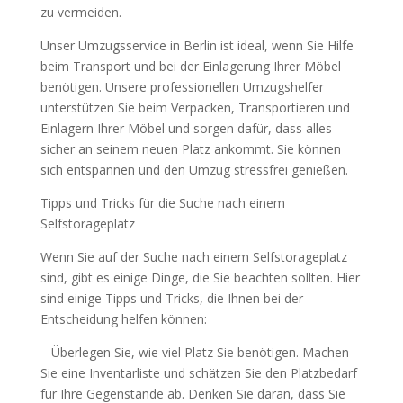
zu vermeiden.
Unser Umzugsservice in Berlin ist ideal, wenn Sie Hilfe
beim Transport und bei der Einlagerung Ihrer Möbel
benötigen. Unsere professionellen Umzugshelfer
unterstützen Sie beim Verpacken, Transportieren und
Einlagern Ihrer Möbel und sorgen dafür, dass alles
sicher an seinem neuen Platz ankommt. Sie können
sich entspannen und den Umzug stressfrei genießen.
Tipps und Tricks für die Suche nach einem
Selfstorageplatz
Wenn Sie auf der Suche nach einem Selfstorageplatz
sind, gibt es einige Dinge, die Sie beachten sollten. Hier
sind einige Tipps und Tricks, die Ihnen bei der
Entscheidung helfen können:
– Überlegen Sie, wie viel Platz Sie benötigen. Machen
Sie eine Inventarliste und schätzen Sie den Platzbedarf
für Ihre Gegenstände ab. Denken Sie daran, dass Sie