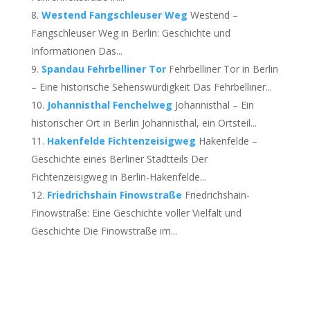
Westend Fangschleuser Weg
Westend –
Fangschleuser Weg in Berlin: Geschichte und
Informationen Das...
Spandau Fehrbelliner Tor
Fehrbelliner Tor in Berlin
– Eine historische Sehenswürdigkeit Das Fehrbelliner...
Johannisthal Fenchelweg
Johannisthal – Ein
historischer Ort in Berlin Johannisthal, ein Ortsteil...
Hakenfelde Fichtenzeisigweg
Hakenfelde –
Geschichte eines Berliner Stadtteils Der
Fichtenzeisigweg in Berlin-Hakenfelde...
Friedrichshain Finowstraße
Friedrichshain-
Finowstraße: Eine Geschichte voller Vielfalt und
Geschichte Die Finowstraße im...