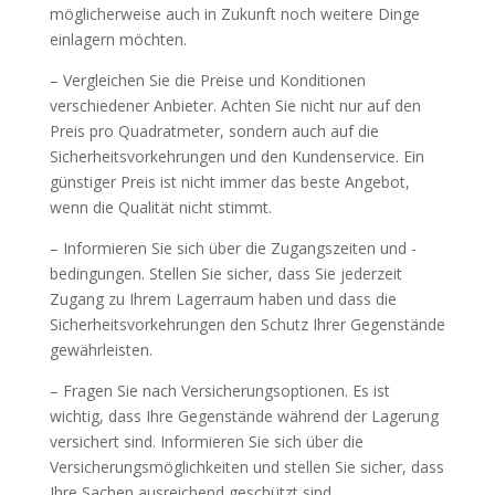
möglicherweise auch in Zukunft noch weitere Dinge
einlagern möchten.
– Vergleichen Sie die Preise und Konditionen
verschiedener Anbieter. Achten Sie nicht nur auf den
Preis pro Quadratmeter, sondern auch auf die
Sicherheitsvorkehrungen und den Kundenservice. Ein
günstiger Preis ist nicht immer das beste Angebot,
wenn die Qualität nicht stimmt.
– Informieren Sie sich über die Zugangszeiten und -
bedingungen. Stellen Sie sicher, dass Sie jederzeit
Zugang zu Ihrem Lagerraum haben und dass die
Sicherheitsvorkehrungen den Schutz Ihrer Gegenstände
gewährleisten.
– Fragen Sie nach Versicherungsoptionen. Es ist
wichtig, dass Ihre Gegenstände während der Lagerung
versichert sind. Informieren Sie sich über die
Versicherungsmöglichkeiten und stellen Sie sicher, dass
Ihre Sachen ausreichend geschützt sind.