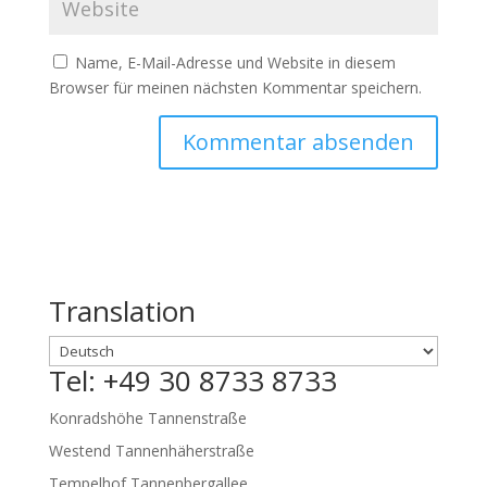
Name, E-Mail-Adresse und Website in diesem
Browser für meinen nächsten Kommentar speichern.
Translation
Tel: +49 30 8733 8733
Konradshöhe Tannenstraße
Westend Tannenhäherstraße
Tempelhof Tannenbergallee