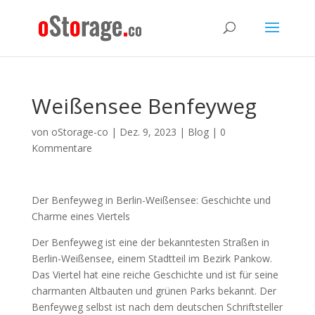
Weißensee Benfeyweg
von
oStorage-co
|
Dez. 9, 2023
|
Blog
|
0
Kommentare
Der Benfeyweg in Berlin-Weißensee: Geschichte und
Charme eines Viertels
Der Benfeyweg ist eine der bekanntesten Straßen in
Berlin-Weißensee, einem Stadtteil im Bezirk Pankow.
Das Viertel hat eine reiche Geschichte und ist für seine
charmanten Altbauten und grünen Parks bekannt. Der
Benfeyweg selbst ist nach dem deutschen Schriftsteller