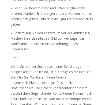
– Lesen Sie Bewertungen und Erfahrungsberichte
anderer Kunden. Erfahrungen anderer Kunden können
Ihnen einen guten Einblick in die Qualität des Anbieters
geben.
– Besichtigen Sie den Lagerraum vor der Anmietung.
Machen Sie sich selbst ein Bild von der Lage, der
Größe und den Sicherheitsvorkehrungen des
Lagerraums.
Fazit
Wenn Sie auf der Suche nach einer Selfstorage-
Möglichkeit in Berlin sind, ist oStorage.co die richtige
Wahl für Sie. Wir bieten Ihnen flexible
Lagermöglichkeiten, einen professionellen
Umzugsservice und sichere Lagercontainer für Ihre
persönlichen Gegenstände. Kontaktieren Sie uns noch
heute und lassen Sie sich von unserem kompetenten
Team beraten. Wir freuen uns darauf, Ihnen bei Ihrem