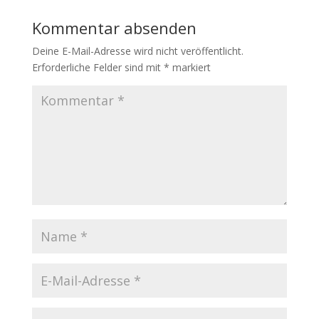
Kommentar absenden
Deine E-Mail-Adresse wird nicht veröffentlicht.
Erforderliche Felder sind mit
*
markiert