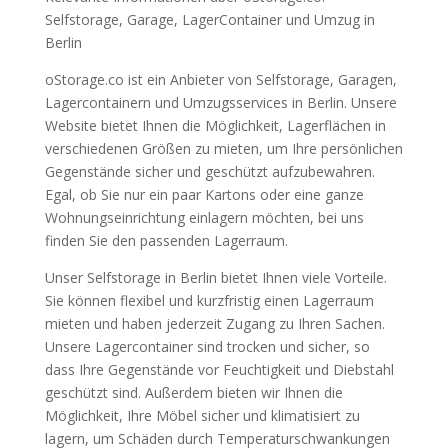
Selfstorage, Garage, LagerContainer und Umzug in
Berlin
oStorage.co ist ein Anbieter von Selfstorage, Garagen,
Lagercontainern und Umzugsservices in Berlin. Unsere
Website bietet Ihnen die Möglichkeit, Lagerflächen in
verschiedenen Größen zu mieten, um Ihre persönlichen
Gegenstände sicher und geschützt aufzubewahren.
Egal, ob Sie nur ein paar Kartons oder eine ganze
Wohnungseinrichtung einlagern möchten, bei uns
finden Sie den passenden Lagerraum.
Unser Selfstorage in Berlin bietet Ihnen viele Vorteile.
Sie können flexibel und kurzfristig einen Lagerraum
mieten und haben jederzeit Zugang zu Ihren Sachen.
Unsere Lagercontainer sind trocken und sicher, so
dass Ihre Gegenstände vor Feuchtigkeit und Diebstahl
geschützt sind. Außerdem bieten wir Ihnen die
Möglichkeit, Ihre Möbel sicher und klimatisiert zu
lagern, um Schäden durch Temperaturschwankungen