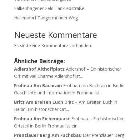
Falkenhagener Feld Tankredstraße
Hellersdorf Tangermünder Weg
Neueste Kommentare
Es sind keine Kommentare vorhanden.
Ähnliche Beiträge:
Adlershof Althoffplatz
Adlershof – Ein historischer
Ort mit viel Charme Adlershof ist...
Frohnau Am Bachrain
Frohnau am Bachrain in Berlin:
Geschichte und Informationen Frohnau ist...
Britz Am Breiten Luch
Britz – Am Breiten Luch in
Berlin: Ein historischer Ort...
Frohnau Am Eichenquast
Frohnau – Ein historischer
Ortsteil in Berlin Frohnau ist ein...
Prenzlauer Berg Am Fuchsbau
Der Prenzlauer Berg