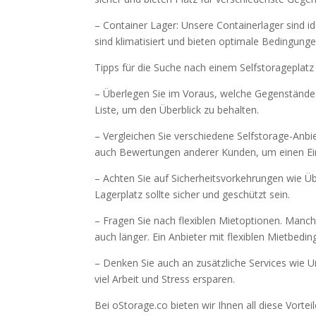
– Container Lager: Unsere Containerlager sind i
sind klimatisiert und bieten optimale Bedingung
Tipps für die Suche nach einem Selfstorageplatz
– Überlegen Sie im Voraus, welche Gegenstände 
Liste, um den Überblick zu behalten.
– Vergleichen Sie verschiedene Selfstorage-Anbi
auch Bewertungen anderer Kunden, um einen Ein
– Achten Sie auf Sicherheitsvorkehrungen wie 
Lagerplatz sollte sicher und geschützt sein.
– Fragen Sie nach flexiblen Mietoptionen. Manc
auch länger. Ein Anbieter mit flexiblen Mietbedin
– Denken Sie auch an zusätzliche Services wie 
viel Arbeit und Stress ersparen.
Bei oStorage.co bieten wir Ihnen all diese Vorte