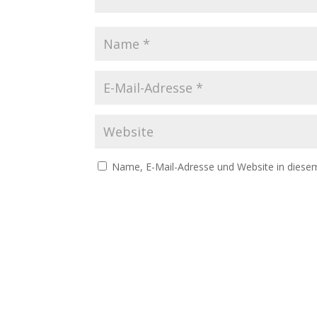
Name, E-Mail-Adresse und Website in diese