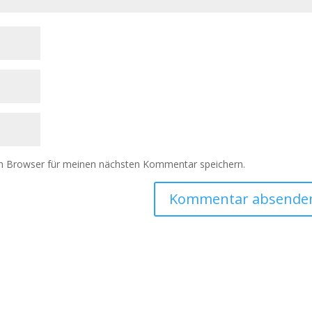
m Browser für meinen nächsten Kommentar speichern.