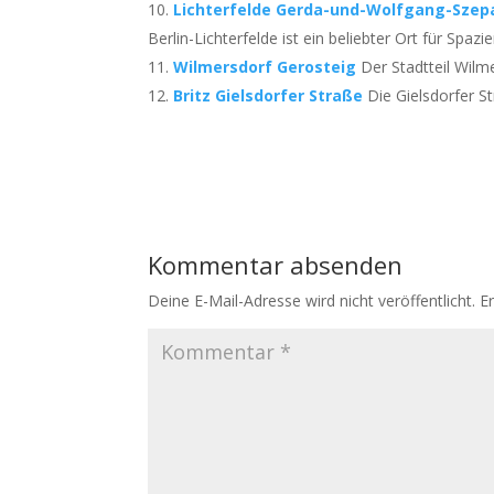
Lichterfelde Gerda-und-Wolfgang-Sze
Berlin-Lichterfelde ist ein beliebter Ort für Spazie
Wilmersdorf Gerosteig
Der Stadtteil Wilme
Britz Gielsdorfer Straße
Die Gielsdorfer St
Kommentar absenden
Deine E-Mail-Adresse wird nicht veröffentlicht.
E